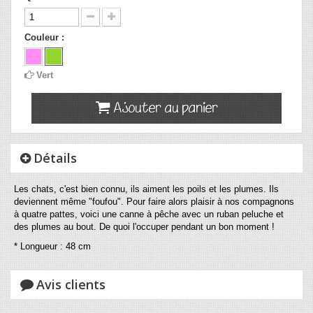
Couleur :
Vert
Ajouter au panier
Détails
Les chats, c'est bien connu, ils aiment les poils et les plumes. Ils
deviennent même "foufou". Pour faire alors plaisir à nos compagnons
à quatre pattes, voici une canne à pêche avec un ruban peluche et
des plumes au bout. De quoi l'occuper pendant un bon moment !
* Longueur : 48 cm
Avis clients