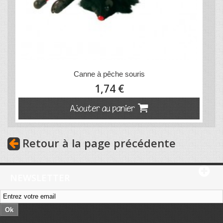
Canne à pêche souris
1,74 €
Ajouter au panier
Retour à la page précédente
NEWSLETTER
Ok