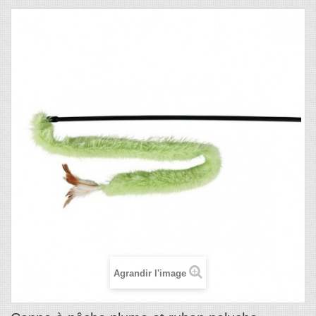
Agrandir l'image