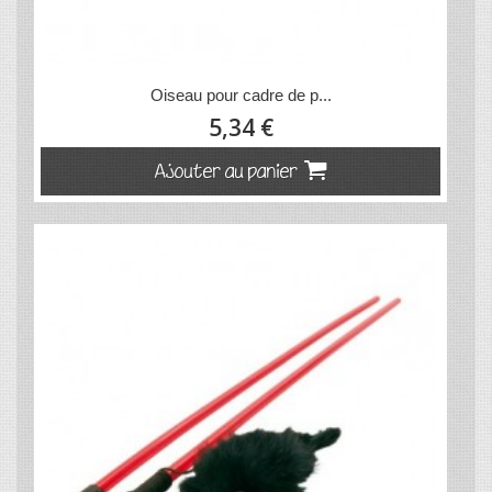
Oiseau pour cadre de p...
5,34 €
Ajouter au panier