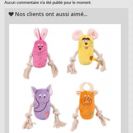
Aucun commentaire n'a été publié pour le moment.
Nos clients ont aussi aimé...