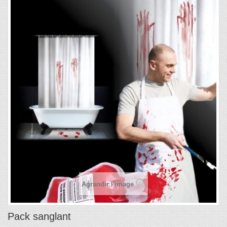
Agrandir l'image
Pack sanglant