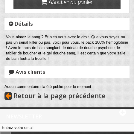
Ajouter au panier
Détails
Vous aimez le sang ? Et bien vous avez le droit. Que vous soyez ou
pas un serial killer ou pas, voici pour vous, le pack 100% hémoglobine
! Avec le tapis de bain sanglant, le rideau de douche psychose, le
tablier de boucher et le gel douche sang, il est certain que votre salle
de bain foutra la trouille !
Avis clients
Aucun commentaire n'a été publié pour le moment.
Retour à la page précédente
NEWSLETTER